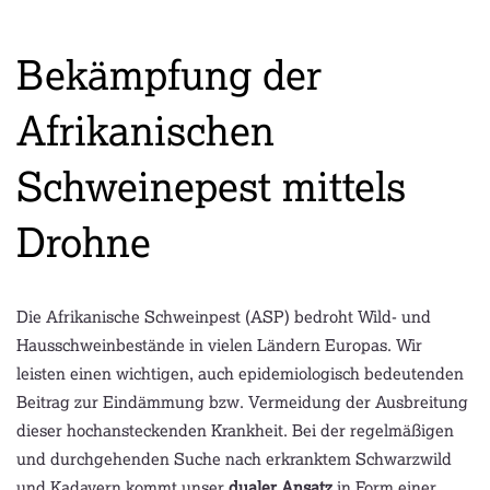
Bekämpfung der
Afrikanischen
Schweinepest mittels
Drohne
Die Afrikanische Schweinpest (ASP) bedroht Wild- und
Hausschweinbestände in vielen Ländern Europas. Wir
leisten einen wichtigen, auch epidemiologisch bedeutenden
Beitrag zur Eindämmung bzw. Vermeidung der Ausbreitung
dieser hochansteckenden Krankheit. Bei der regelmäßigen
und durchgehenden Suche nach erkranktem Schwarzwild
und Kadavern kommt unser
dualer Ansatz
in Form einer