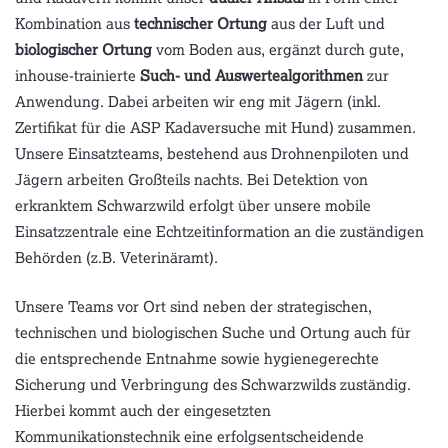
Kombination aus
technischer Ortung
aus der Luft und
biologischer Ortung
vom Boden aus, ergänzt durch gute,
inhouse-trainierte
Such- und Auswertealgorithmen
zur
Anwendung. Dabei arbeiten wir eng mit Jägern (inkl.
Zertifikat für die ASP Kadaversuche mit Hund) zusammen.
Unsere Einsatzteams, bestehend aus Drohnenpiloten und
Jägern arbeiten Großteils nachts. Bei Detektion von
erkranktem Schwarzwild erfolgt über unsere mobile
Einsatzzentrale eine Echtzeitinformation an die zuständigen
Behörden (z.B. Veterinäramt).
Unsere Teams vor Ort sind neben der strategischen,
technischen und biologischen Suche und Ortung auch für
die entsprechende Entnahme sowie hygienegerechte
Sicherung und Verbringung des Schwarzwilds zuständig.
Hierbei kommt auch der eingesetzten
Kommunikationstechnik eine erfolgsentscheidende