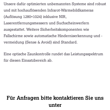
Unsere dafür optimierten unbemannten Systeme sind robust
und mit hochauflösenden Infrarot-Wärmebildkameras
(Auflösung 1280×1024) inklusive NIR,
Laserentfernungsmessern und Suchscheinwerfern
ausgestattet. Weitere Sicherheitskomponenten wie
Fallschirme sowie automatische Hinderniserkennung und -
vermeidung (Sense & Avoid) sind Standard.
Eine optische Zaunkontrolle rundet das Leistungsspektrum
für diesen Einsatzbereich ab.
Für Anfragen bitte kontaktieren Sie uns
unter