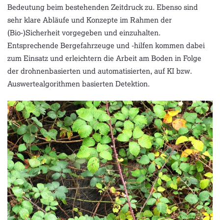
Bedeutung beim bestehenden Zeitdruck zu. Ebenso sind
sehr klare Abläufe und Konzepte im Rahmen der
(Bio-)Sicherheit vorgegeben und einzuhalten.
Entsprechende Bergefahrzeuge und -hilfen kommen dabei
zum Einsatz und erleichtern die Arbeit am Boden in Folge
der drohnenbasierten und automatisierten, auf KI bzw.
Auswertealgorithmen basierten Detektion.