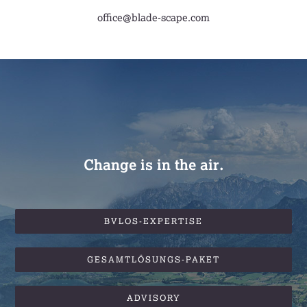
office@blade-scape.com
Change is in the air.
BVLOS-EXPERTISE
GESAMTLÖSUNGS-PAKET
ADVISORY