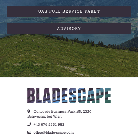
UAS FULL SERVICE PAKET
ADVISORY
Concorde Business Park B5, 2320
Schwechat bei Wien
+43 676 5561 983
office@blade-scape.com