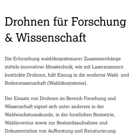
Drohnen für Forschung
& Wissenschaft
Die Erforschung waldökosystemarer Zusammenhänge
mittels innovativer Messtechnik, wie mit Laserscannern
bestückte Drohnen, hält Einzug in die moderne Wald- und
Bodenwissenschaft (Waldökosysteme).
Der Einsatz von Drohnen im Bereich Forschung und
Wissenschaft eignet sich unter anderem in der
Waldwachstumskunde, in der forstlichen Biometrie,
Waldinventur sowie zur Bestandsaufnahme und
Dokumentation von Aufforstung und Renaturierung.