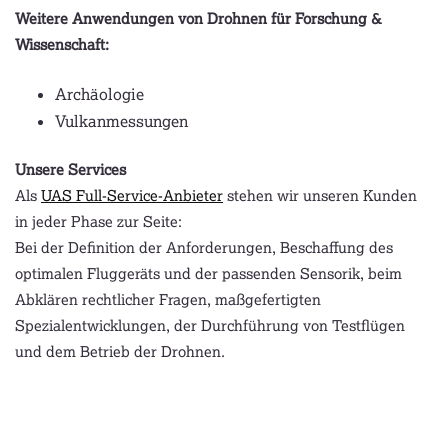
Weitere Anwendungen von Drohnen für Forschung &
Wissenschaft:
Archäologie
Vulkanmessungen
Unsere Services
Als
UAS Full-Service-Anbieter
stehen wir unseren Kunden
in jeder Phase zur Seite:
Bei der Definition der Anforderungen, Beschaffung des
optimalen Fluggeräts und der passenden Sensorik, beim
Abklären rechtlicher Fragen, maßgefertigten
Spezialentwicklungen, der Durchführung von Testflügen
und dem Betrieb der Drohnen.