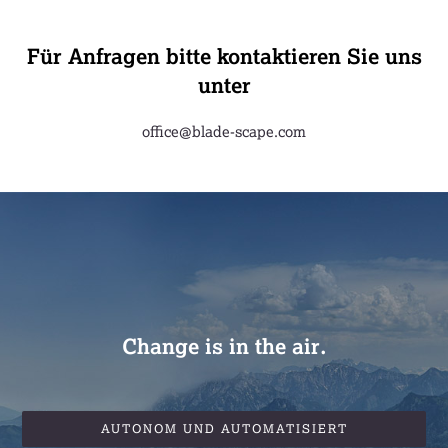
Für Anfragen bitte kontaktieren Sie uns
unter
office@blade-scape.com
Change is in the air.
AUTONOM UND AUTOMATISIERT