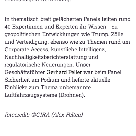
In thematisch breit gefächerten Panels teilten rund
40 Expertinnen und Experten ihr Wissen – zu
geopolitischen Entwicklungen wie Trump, Zölle
und Verteidigung, ebenso wie zu Themen rund um
Corporate Access, künstliche Intelligenz,
Nachhaltigkeitsberichterstattung und
regulatorische Neuerungen. Unser
Geschäftsführer
Gerhard Peller
war beim Panel
Sicherheit am Podium und lieferte aktuelle
Einblicke zum Thema unbemannte
Luftfahrzeugsysteme (Drohnen).
fotocredit: ©CIRA (Alex Felten)