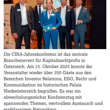
Die CIRA-Jahreskonferenz ist das zentrale
Branchenevent für Kapitalmarktprofis in
Österreich. Am 15. Oktober 2025 konnte der
Veranstalter wieder über 350 Gäste aus den
Bereichen Investor Relations, ESG, Recht und
Kommunikation im historischen Palais
Niederösterreich begrüßen. Es war ein
abwechslungsreicher Konferenztag mit
spannenden Themen, wertvollem Austausch und
erstklassigem Networking.