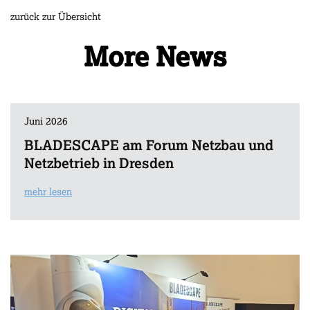
zurück zur Übersicht
More News
Juni 2026
BLADESCAPE am Forum Netzbau und
Netzbetrieb in Dresden
mehr lesen