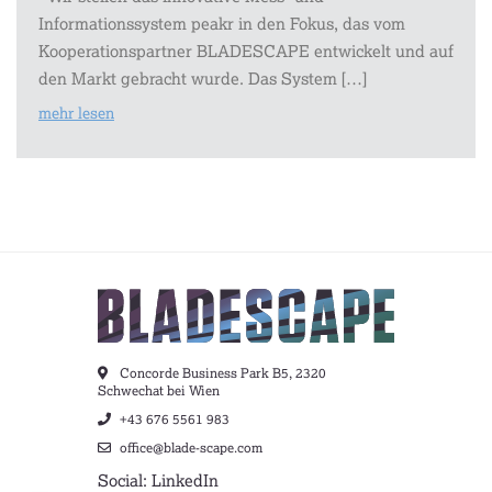
Informationssystem peakr in den Fokus, das vom
Kooperationspartner BLADESCAPE entwickelt und auf
den Markt gebracht wurde. Das System […]
mehr lesen
Concorde Business Park B5, 2320
Schwechat bei Wien
+43 676 5561 983
office@blade-scape.com
Social: LinkedIn