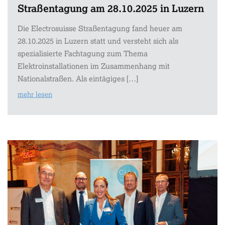
Straßentagung am 28.10.2025 in Luzern
Die Electrosuisse Straßentagung fand heuer am
28.10.2025 in Luzern statt und versteht sich als
spezialisierte Fachtagung zum Thema
Elektroinstallationen im Zusammenhang mit
Nationalstraßen. Als eintägiges […]
mehr lesen