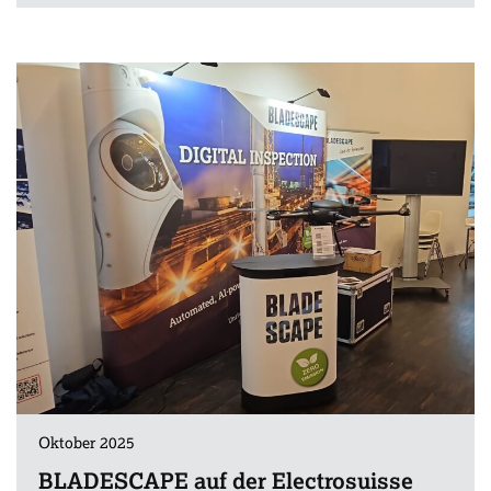
Oktober 2025
BLADESCAPE auf der Electrosuisse