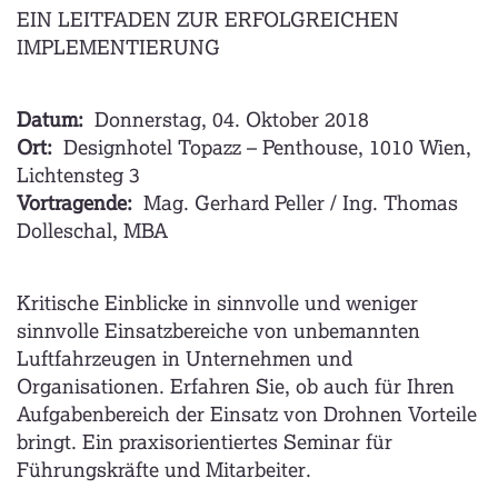
EIN LEITFADEN ZUR ERFOLGREICHEN
IMPLEMENTIERUNG
Datum:
Donnerstag, 04. Oktober 2018
Ort:
Designhotel Topazz – Penthouse, 1010 Wien,
Lichtensteg 3
Vortragende:
Mag. Gerhard Peller / Ing. Thomas
Dolleschal, MBA
Kritische Einblicke in sinnvolle und weniger
sinnvolle Einsatzbereiche von unbemannten
Luftfahrzeugen in Unternehmen und
Organisationen. Erfahren Sie, ob auch für Ihren
Aufgabenbereich der Einsatz von Drohnen Vorteile
bringt. Ein praxisorientiertes Seminar für
Führungskräfte und Mitarbeiter.