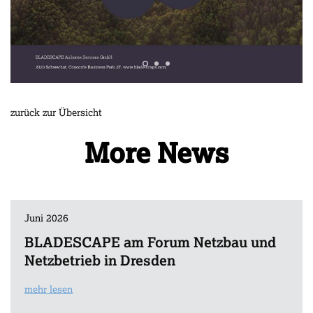
zurück zur Übersicht
More News
Juni 2026
BLADESCAPE am Forum Netzbau und
Netzbetrieb in Dresden
mehr lesen