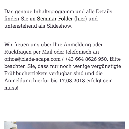
Das genaue Inhaltsprogramm und alle Details
finden Sie im
Seminar-Folder
(
hier
) und
untenstehend als Slideshow.
Wir freuen uns über Ihre Anmeldung oder
Rückfragen per Mail oder telefonisch an
office@blade-scape.com / +43 664 8626 950. Bitte
beachten Sie, dass nur noch wenige vergünstigte
Frühbuchertickets verfügbar sind und die
Anmeldung hierfür bis 17.08.2018 erfolgt sein
muss!