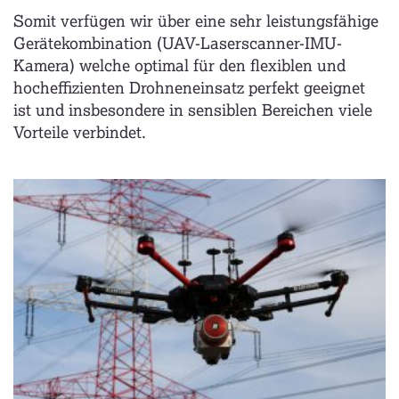
Somit verfügen wir über eine sehr leistungsfähige
Gerätekombination (UAV-Laserscanner-IMU-
Kamera) welche optimal für den flexiblen und
hocheffizienten Drohneneinsatz perfekt geeignet
ist und insbesondere in sensiblen Bereichen viele
Vorteile verbindet.