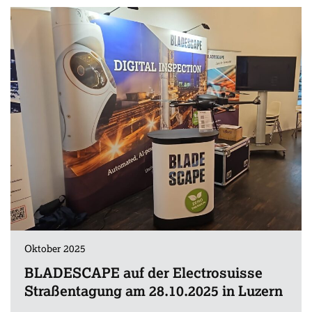
Oktober 2025
BLADESCAPE auf der Electrosuisse
Straßentagung am 28.10.2025 in Luzern