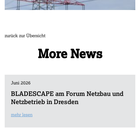
zurück zur Übersicht
More News
Juni 2026
BLADESCAPE am Forum Netzbau und
Netzbetrieb in Dresden
mehr lesen