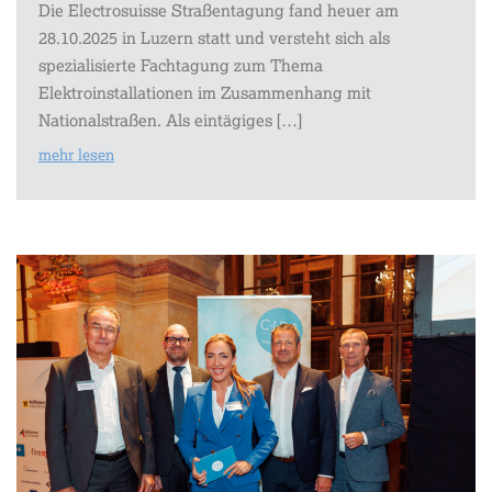
Die Electrosuisse Straßentagung fand heuer am
28.10.2025 in Luzern statt und versteht sich als
spezialisierte Fachtagung zum Thema
Elektroinstallationen im Zusammenhang mit
Nationalstraßen. Als eintägiges […]
mehr lesen