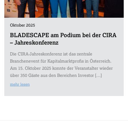
Oktober 2025
BLADESCAPE am Podium bei der CIRA
– Jahreskonferenz
Die CIRA-Jahreskonferenz ist das zentrale
Branchenevent für Kapitalmarktprofis in Österreich.
Am 15. Oktober 2025 konnte der Veranstalter wieder
über 350 Gäste aus den Bereichen Investor […]
mehr lesen